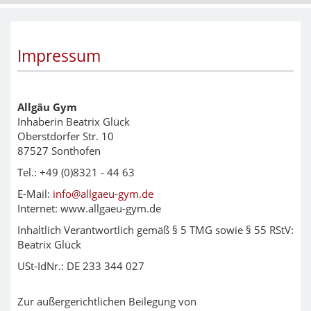
Impressum
Allgäu Gym
Inhaberin Beatrix Glück
Oberstdorfer Str. 10
87527 Sonthofen
Tel.: +49 (0)8321 - 44 63
E-Mail:
info@allgaeu-gym.de
Internet: www.allgaeu-gym.de
Inhaltlich Verantwortlich gemäß § 5 TMG sowie § 55 RStV:
Beatrix Glück
USt-IdNr.: DE 233 344 027
Zur außergerichtlichen Beilegung von